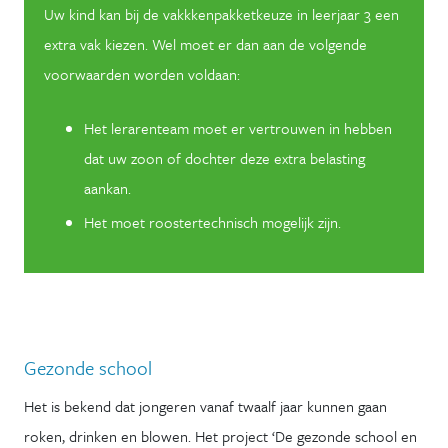
Uw kind kan bij de vakkkenpakketkeuze in leerjaar 3 een
extra vak kiezen. Wel moet er dan aan de volgende
voorwaarden worden voldaan:
Het lerarenteam moet er vertrouwen in hebben
dat uw zoon of dochter deze extra belasting
aankan.
Het moet roostertechnisch mogelijk zijn.
Gezonde school
Het is bekend dat jongeren vanaf twaalf jaar kunnen gaan
roken, drinken en blowen. Het project ‘De gezonde school en