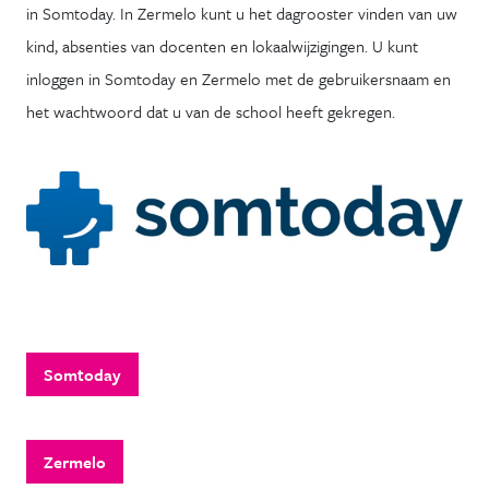
in Somtoday. In Zermelo kunt u het dagrooster vinden van uw
kind, absenties van docenten en lokaalwijzigingen. U kunt
inloggen in Somtoday en Zermelo met de gebruikersnaam en
het wachtwoord dat u van de school heeft gekregen.
Somtoday
Zermelo