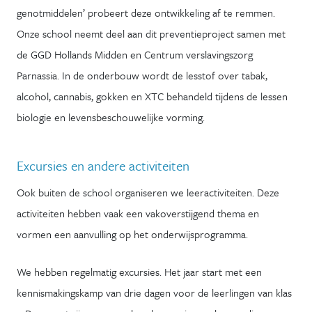
genotmiddelen’ probeert deze ontwikkeling af te remmen.
Onze school neemt deel aan dit preventieproject samen met
de GGD Hollands Midden en Centrum verslavingszorg
Parnassia. In de onderbouw wordt de lesstof over tabak,
alcohol, cannabis, gokken en XTC behandeld tijdens de lessen
biologie en levensbeschouwelijke vorming.
Excursies en andere activiteiten
Ook buiten de school organiseren we leeractiviteiten. Deze
activiteiten hebben vaak een vakoverstijgend thema en
vormen een aanvulling op het onderwijsprogramma.
We hebben regelmatig excursies. Het jaar start met een
kennismakingskamp van drie dagen voor de leerlingen van klas