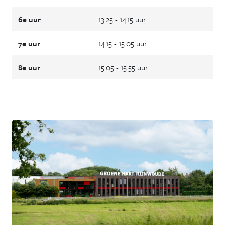
6e uur
13.25 - 14.15 uur
7e uur
14.15 - 15.05 uur
8e uur
15.05 - 15.55 uur