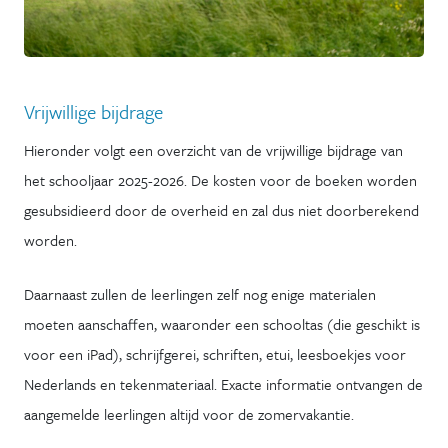
Vrijwillige bijdrage
Hieronder volgt een overzicht van de vrijwillige bijdrage van
het schooljaar 2025-2026. De kosten voor de boeken worden
gesubsidieerd door de overheid en zal dus niet doorberekend
worden.
Daarnaast zullen de leerlingen zelf nog enige materialen
moeten aanschaffen, waaronder een schooltas (die geschikt is
voor een iPad), schrijfgerei, schriften, etui, leesboekjes voor
Nederlands en tekenmateriaal. Exacte informatie ontvangen de
aangemelde leerlingen altijd voor de zomervakantie.