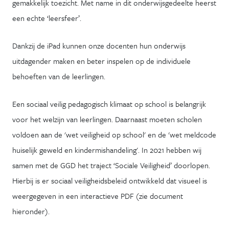
gemakkelijk toezicht. Met name in dit onderwijsgedeelte heerst
een echte ‘leersfeer’.
Dankzij de iPad kunnen onze docenten hun onderwijs
uitdagender maken en beter inspelen op de individuele
behoeften van de leerlingen.
Een sociaal veilig pedagogisch klimaat op school is belangrijk
voor het welzijn van leerlingen. Daarnaast moeten scholen
voldoen aan de 'wet veiligheid op school' en de 'wet meldcode
huiselijk geweld en kindermishandeling'. In 2021 hebben wij
samen met de GGD het traject ‘Sociale Veiligheid’ doorlopen.
Hierbij is er sociaal veiligheidsbeleid ontwikkeld dat visueel is
weergegeven in een interactieve PDF (zie document
hieronder).