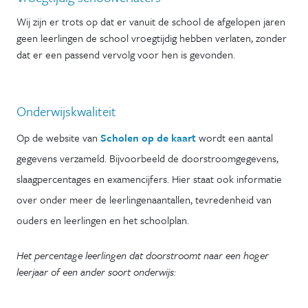
Wij zijn er trots op dat er vanuit de school de afgelopen jaren
geen leerlingen de school vroegtijdig hebben verlaten, zonder
dat er een passend vervolg voor hen is gevonden.
Onderwijskwaliteit
Op de website van
Scholen op de kaart
wordt een aantal
gegevens verzameld. Bijvoorbeeld de doorstroomgegevens,
slaagpercentages en examencijfers. Hier staat ook informatie
over onder meer de leerlingenaantallen, tevredenheid van
ouders en leerlingen en het schoolplan.
Het percentage leerlingen dat doorstroomt naar een hoger
leerjaar of een ander soort onderwijs: