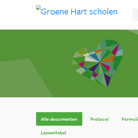
Alle documenten
Protocol
Formuli
Lessentabel